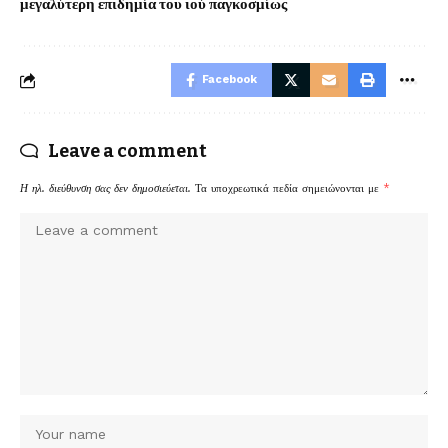
μεγαλύτερη επιδημία του ιού παγκοσμίως
Facebook
Leave a comment
Η ηλ. διεύθυνση σας δεν δημοσιεύεται.
Τα υποχρεωτικά πεδία σημειώνονται με
*