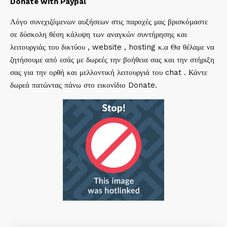
Donate with Paypal
Λόγο συνεχιζόμενων αυξήσεων στις παροχές μας βρισκόμαστε
σε δύσκολη θέση κάλυψη των αναγκών συντήρησης και
λειτουργιάς του δικτύου , website , hosting κ.α Θα θέλαμε να
ζητήσουμε από εσάς με δωρεές την βοήθεια σας και την στήριξη
σας για την ορθή και μελλοντική λειτουργιά του chat . Κάντε
δωρεά πατώντας πάνω στο εικονίδιο Donate.