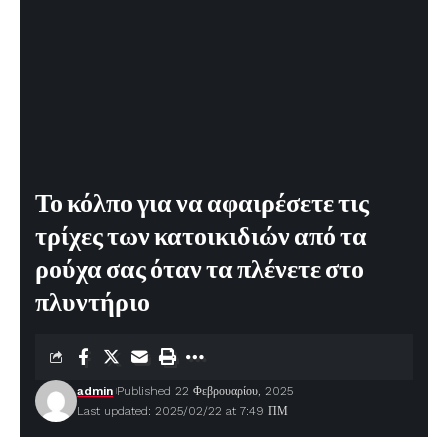
Το κόλπο για να αφαιρέσετε τις
τρίχες των κατοικιδιών από τα
ρούχα σας όταν τα πλένετε στο
πλυντήριο
admin
Published 22 Φεβρουαρίου, 2025
Last updated: 2025/02/22 at 7:49 ΠΜ