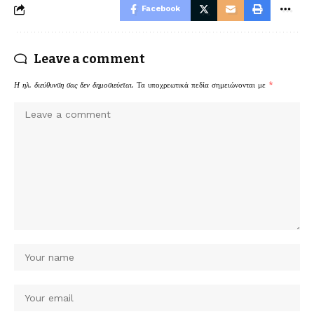
Facebook
Leave a comment
Η ηλ. διεύθυνση σας δεν δημοσιεύεται.
Τα υποχρεωτικά πεδία σημειώνονται με
*