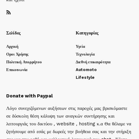
Σελίδες
Κατηγορίες
Αρχική
Υγεία
Οροι Χρήσης
Τεχνολογία
Πολιτική Απορρήτου
Διεθνή επικαιρότητα
Επικοινωνία
Automoto
Lifestyle
Donate with Paypal
Λόγο συνεχιζόμενων αυξήσεων στις παροχές μας βρισκόμαστε
σε δύσκολη θέση κάλυψη των αναγκών συντήρησης και
λειτουργιάς του δικτύου , website , hosting κ.α Θα θέλαμε να
ζητήσουμε από εσάς με δωρεές την βοήθεια σας και την στήριξη