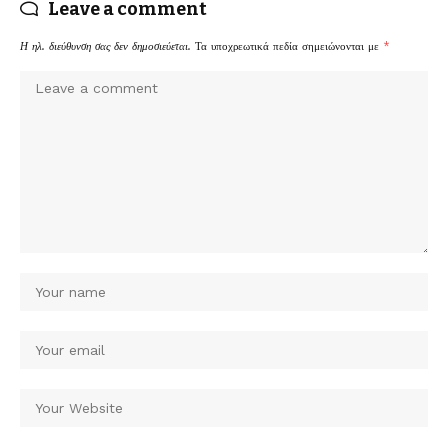
Leave a comment
Η ηλ. διεύθυνση σας δεν δημοσιεύεται.
Τα υποχρεωτικά πεδία σημειώνονται με
*