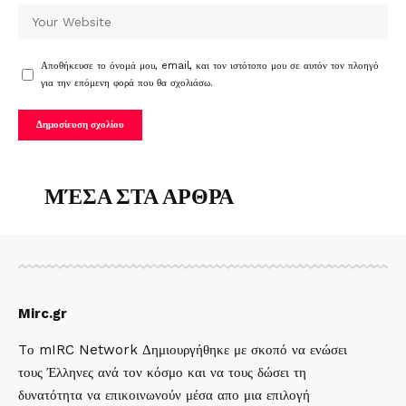
Αποθήκευσε το όνομά μου, email, και τον ιστότοπο μου σε αυτόν τον πλοηγό
για την επόμενη φορά που θα σχολιάσω.
ΜΈΣΑ ΣΤΑ ΑΡΘΡΑ
Mirc.gr
Tο mIRC Network Δημιουργήθηκε με σκοπό να ενώσει
τους Έλληνες ανά τον κόσμο και να τους δώσει τη
δυνατότητα να επικοινωνούν μέσα απο μια επιλογή