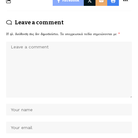
Facebook
Leave a comment
Η ηλ. διεύθυνση σας δεν δημοσιεύεται.
Τα υποχρεωτικά πεδία σημειώνονται με
*