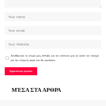
Αποθήκευσε το όνομά μου, email, και τον ιστότοπο μου σε αυτόν τον πλοηγό
για την επόμενη φορά που θα σχολιάσω.
ΜΈΣΑ ΣΤΑ ΑΡΘΡΑ