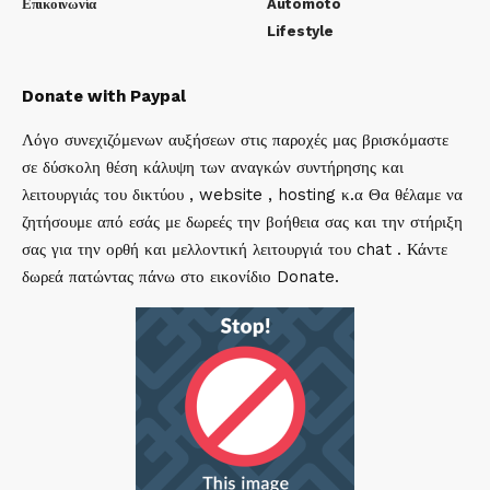
Επικοινωνία
Automoto
Lifestyle
Donate with Paypal
Λόγο συνεχιζόμενων αυξήσεων στις παροχές μας βρισκόμαστε
σε δύσκολη θέση κάλυψη των αναγκών συντήρησης και
λειτουργιάς του δικτύου , website , hosting κ.α Θα θέλαμε να
ζητήσουμε από εσάς με δωρεές την βοήθεια σας και την στήριξη
σας για την ορθή και μελλοντική λειτουργιά του chat . Κάντε
δωρεά πατώντας πάνω στο εικονίδιο Donate.