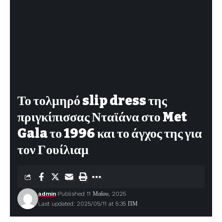
Το τολμηρό slip dress της
πριγκίπισσας Νταϊάνα στο Met
Gala το 1996 και το άγχος της για
τον Γουίλιαμ
admin
Published 11 Μαΐου, 2025
Last updated: 2025/05/11 at 5:35 ΠΜ