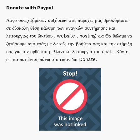
Donate with Paypal
Λόγο συνεχιζόμενων αυξήσεων στις παροχές μας βρισκόμαστε
σε δύσκολη θέση κάλυψη των αναγκών συντήρησης και
λειτουργιάς του δικτύου , website , hosting κ.α Θα θέλαμε να
ζητήσουμε από εσάς με δωρεές την βοήθεια σας και την στήριξη
σας για την ορθή και μελλοντική λειτουργιά του chat . Κάντε
δωρεά πατώντας πάνω στο εικονίδιο Donate.