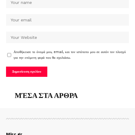
Αποθήκευσε το όνομά μου, email, και τον ιστότοπο μου σε αυτόν τον πλοηγό
για την επόμενη φορά που θα σχολιάσω.
ΜΈΣΑ ΣΤΑ ΑΡΘΡΑ
Mirc.gr