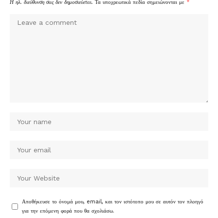
Η ηλ. διεύθυνση σας δεν δημοσιεύεται.
Τα υποχρεωτικά πεδία σημειώνονται με
*
Αποθήκευσε το όνομά μου, email, και τον ιστότοπο μου σε αυτόν τον πλοηγό
για την επόμενη φορά που θα σχολιάσω.