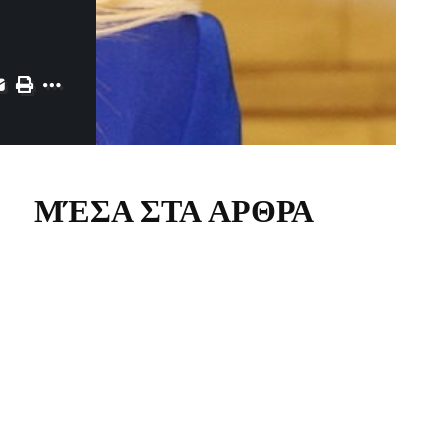
ΜΈΣΑ ΣΤΑ ΑΡΘΡΑ