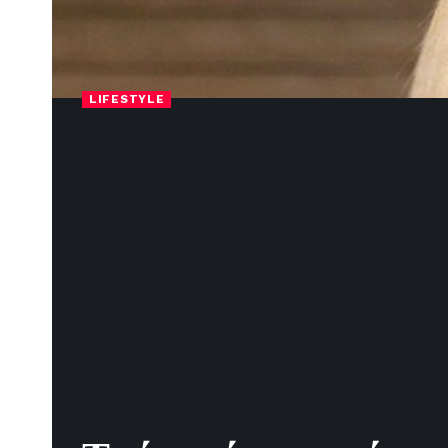
LIFESTYLE