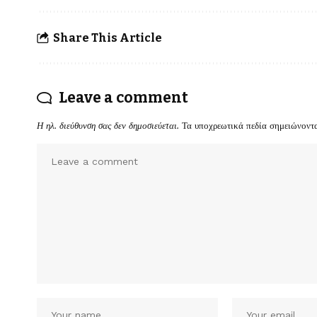
Share This Article
Leave a comment
Η ηλ. διεύθυνση σας δεν δημοσιεύεται.
Τα υποχρεωτικά πεδία σημειώνοντ