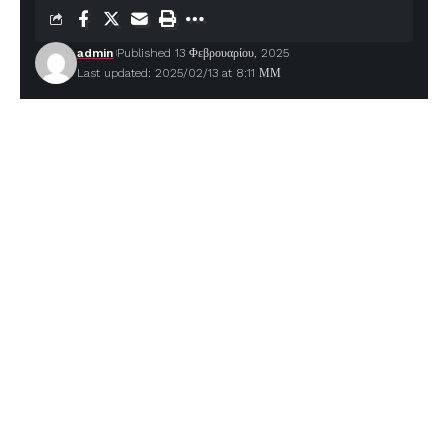
admin
Published 13 Φεβρουαρίου, 2025
Last updated: 2025/02/13 at 8:11 ΜΜ