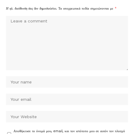
Η ηλ. διεύθυνση σας δεν δημοσιεύεται.
Τα υποχρεωτικά πεδία σημειώνονται με
*
Αποθήκευσε το όνομά μου, email, και τον ιστότοπο μου σε αυτόν τον πλοηγό