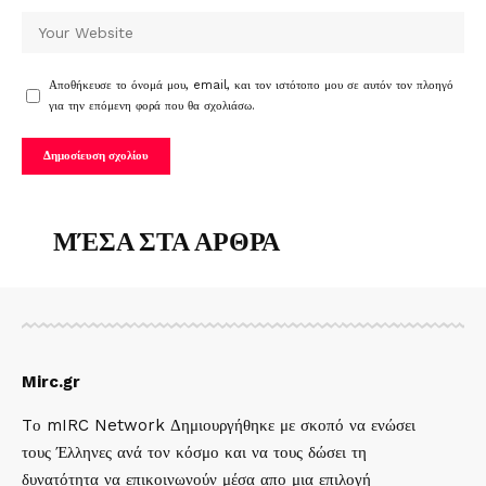
Αποθήκευσε το όνομά μου, email, και τον ιστότοπο μου σε αυτόν τον πλοηγό
για την επόμενη φορά που θα σχολιάσω.
ΜΈΣΑ ΣΤΑ ΑΡΘΡΑ
Mirc.gr
Tο mIRC Network Δημιουργήθηκε με σκοπό να ενώσει
τους Έλληνες ανά τον κόσμο και να τους δώσει τη
δυνατότητα να επικοινωνούν μέσα απο μια επιλογή