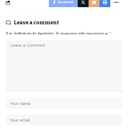
Facebook
Leave a comment
Η ηλ. διεύθυνση σας δεν δημοσιεύεται.
Τα υποχρεωτικά πεδία σημειώνονται με
*