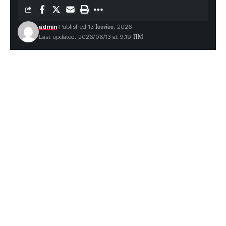
admin
Published 13 Ιουνίου, 2026
Last updated: 2026/06/13 at 9:19 ΠΜ