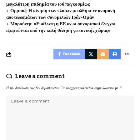
μεγαλύτερη επιδημία του ιού παγκοσμίως
Ορμούζ: Η κίνηση των πλοίων μειώθηκε εν αναμονή
αποτελεσμάτων των συνομιλιών Ιράν-Ομάν
Μπρούνερ: «Ευάλωτη η ΕΕ αν οι συνοριακοί έλεγχοι
εξαρτώνται από την καλή θέληση γειτονικής χώρας»
Facebook
Leave a comment
Η ηλ. διεύθυνση σας δεν δημοσιεύεται.
Τα υποχρεωτικά πεδία σημειώνονται με
*