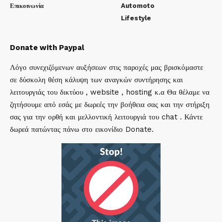
Επικοινωνία
Automoto
Lifestyle
Donate with Paypal
Λόγο συνεχιζόμενων αυξήσεων στις παροχές μας βρισκόμαστε
σε δύσκολη θέση κάλυψη των αναγκών συντήρησης και
λειτουργιάς του δικτύου , website , hosting κ.α Θα θέλαμε να
ζητήσουμε από εσάς με δωρεές την βοήθεια σας και την στήριξη
σας για την ορθή και μελλοντική λειτουργιά του chat . Κάντε
δωρεά πατώντας πάνω στο εικονίδιο Donate.