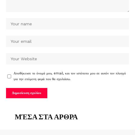
Αποθήκευσε το όνομά μου, email, και τον ιστότοπο μου σε αυτόν τον πλοηγό
για την επόμενη φορά που θα σχολιάσω.
ΜΈΣΑ ΣΤΑ ΑΡΘΡΑ