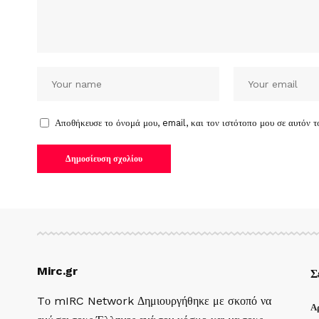
Αποθήκευσε το όνομά μου, email, και τον ιστότοπο μου σε αυτόν 
Mirc.gr
Σ
Tο mIRC Network Δημιουργήθηκε με σκοπό να
Α