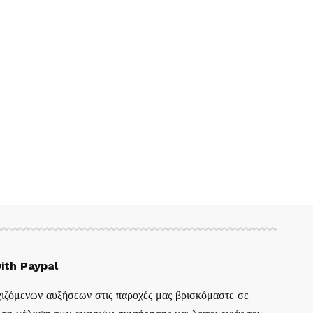
ith Paypal
ιζόμενων αυξήσεων στις παροχές μας βρισκόμαστε σε