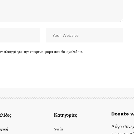
τον πλοηγό για την επόμενη φορά που θα σχολιάσω.
Donate w
ελίδες
Κατηγορίες
Λόγο συνεχ
ρχική
Υγεία