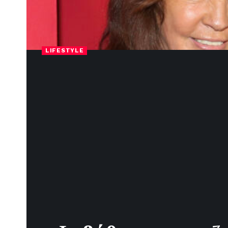
LIFESTYLE