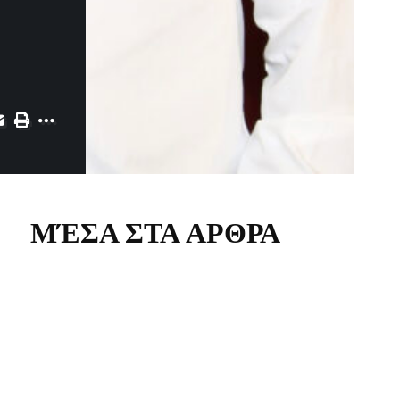
ΜΈΣΑ ΣΤΑ ΑΡΘΡΑ