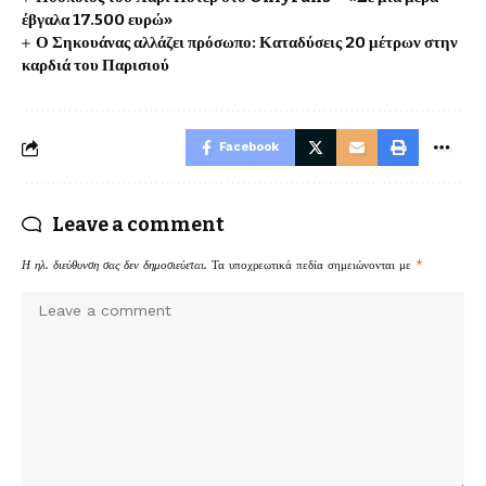
έβγαλα 17.500 ευρώ»
Ο Σηκουάνας αλλάζει πρόσωπο: Καταδύσεις 20 μέτρων στην
καρδιά του Παρισιού
Facebook
Leave a comment
Η ηλ. διεύθυνση σας δεν δημοσιεύεται.
Τα υποχρεωτικά πεδία σημειώνονται με
*