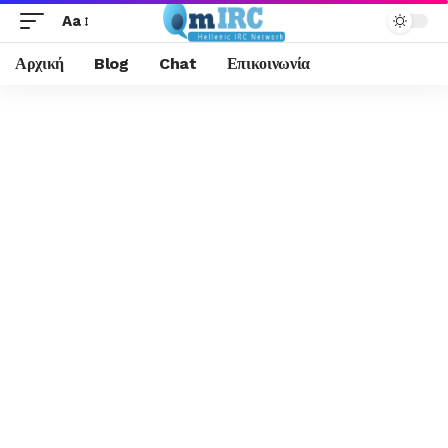
Aa
Αρχική
Blog
Chat
Επικοινωνία