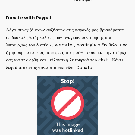
Donate with Paypal
Λόγο συνεχιζόμενων αυξήσεων στις παροχές μας βρισκόμαστε
σε δύσκολη θέση κάλυψη των αναγκών συντήρησης και
λειτουργιάς του δικτύου , website , hosting κ.α Θα θέλαμε να
ζητήσουμε από εσάς με δωρεές την βοήθεια σας και την στήριξη
σας για την ορθή και μελλοντική λειτουργιά του chat . Κάντε
δωρεά πατώντας πάνω στο εικονίδιο Donate.