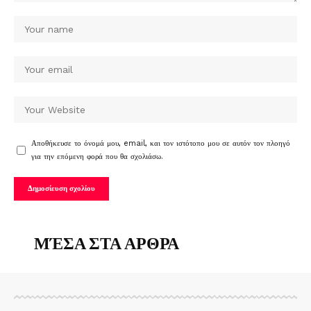
Αποθήκευσε το όνομά μου, email, και τον ιστότοπο μου σε αυτόν τον πλοηγό
για την επόμενη φορά που θα σχολιάσω.
ΜΈΣΑ ΣΤΑ ΑΡΘΡΑ