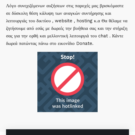
Λόγο συνεχιζόμενων αυξήσεων στις παροχές μας βρισκόμαστε
σε δύσκολη θέση κάλυψη των αναγκών συντήρησης και
λειτουργιάς του δικτύου , website , hosting κ.α Θα θέλαμε να
ζητήσουμε από εσάς με δωρεές την βοήθεια σας και την στήριξη
σας για την ορθή και μελλοντική λειτουργιά του chat . Κάντε
δωρεά πατώντας πάνω στο εικονίδιο Donate.