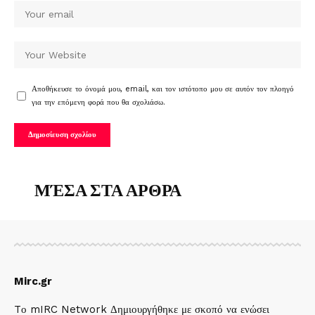
Αποθήκευσε το όνομά μου, email, και τον ιστότοπο μου σε αυτόν τον πλοηγό
για την επόμενη φορά που θα σχολιάσω.
ΜΈΣΑ ΣΤΑ ΑΡΘΡΑ
Mirc.gr
Tο mIRC Network Δημιουργήθηκε με σκοπό να ενώσει