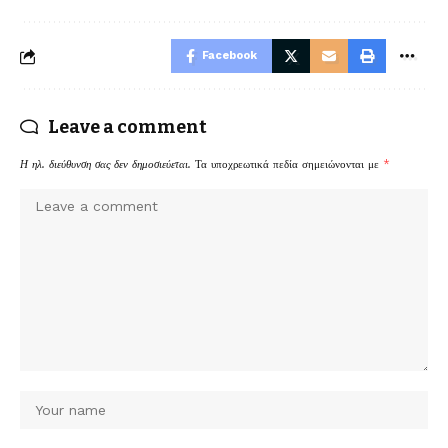
Facebook
Leave a comment
Η ηλ. διεύθυνση σας δεν δημοσιεύεται.
Τα υποχρεωτικά πεδία σημειώνονται με
*