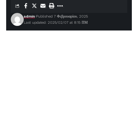
admin
Published 7 Φεβρουαρίου, 2025
Last updated: 2025/02/07 at 8:15 ΠΜ