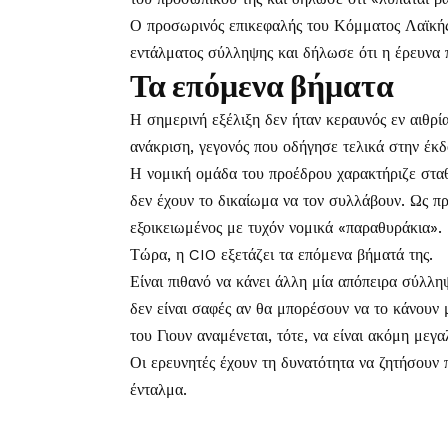
Ο προσωρινός επικεφαλής του Κόμματος Λαϊκής 
εντάλματος σύλληψης και δήλωσε ότι η έρευνα π
Τα επόμενα βήματα
Η σημερινή εξέλιξη δεν ήταν κεραυνός εν αιθρία
ανάκριση, γεγονός που οδήγησε τελικά στην έκ
Η νομική ομάδα του προέδρου χαρακτήριζε σταθ
δεν έχουν το δικαίωμα να τον συλλάβουν. Ως πρ
εξοικειωμένος με τυχόν νομικά «παραθυράκια».
Τώρα, η CIO εξετάζει τα επόμενα βήματά της.
Είναι πιθανό να κάνει άλλη μία απόπειρα σύλλη
δεν είναι σαφές αν θα μπορέσουν να το κάνουν
του Γιουν αναμένεται, τότε, να είναι ακόμη μεγα
Οι ερευνητές έχουν τη δυνατότητα να ζητήσουν
ένταλμα.