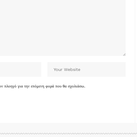
τον πλοηγό για την επόμενη φορά που θα σχολιάσω.