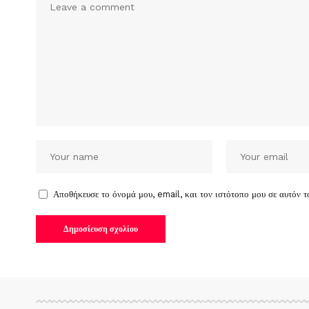
Αποθήκευσε το όνομά μου, email, και τον ιστότοπο μου σε αυτόν 