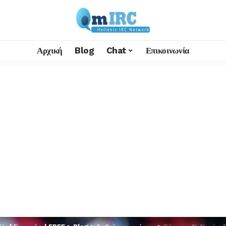
Αρχική
Blog
Chat
Επικοινωνία