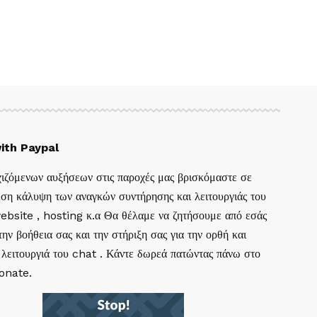
ith Paypal
ιζόμενων αυξήσεων στις παροχές μας βρισκόμαστε σε
ση κάλυψη των αναγκών συντήρησης και λειτουργιάς του
website , hosting κ.α Θα θέλαμε να ζητήσουμε από εσάς
ην βοήθεια σας και την στήριξη σας για την ορθή και
 λειτουργιά του chat . Κάντε δωρεά πατώντας πάνω στο
Donate.