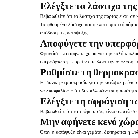
Ελέγξτε τα λάστιχα της
Βεβαιωθείτε ότι τα λάστιχα της πόρτας είναι σε
Τα φθαρμένα λάστιχα και η ελαττωματική πόρτα
απόδοση της κατάψυξης.
Αποφύγετε την υπερφ
Φροντίστε να αφήνετε χώρο για την καλή κυκλο
υπερφόρτωση μπορεί να μειώσει την απόδοση τη
Ρυθμίστε τη θερμοκρα
Η ιδανική θερμοκρασία για την κατάψυξη είναι 
να διασφαλίσετε ότι δεν αλλοιώνεται η ποιότητα
Ελέγξτε τη σφράγιση τ
Βεβαιωθείτε ότι τα τρόφιμα σας είναι σωστά σ
Μην αφήνετε κενό χώρ
Όταν η κατάψυξη είναι γεμάτη, διατηρείται η ψ