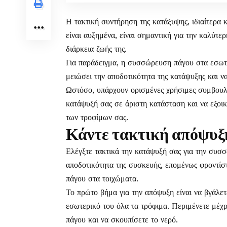
Η τακτική συντήρηση της
κατάξυψης
, ιδιαίτερα
είναι αυξημένα, είναι σημαντική για την καλύτε
διάρκεια ζωής της.
Για παράδειγμα, η συσσώρευση πάγου στα εσωτε
μειώσει την αποδοτικότητα της κατάψυξης και ν
Ωστόσο, υπάρχουν ορισμένες χρήσιμες συμβουλέ
κατάψυξή σας σε άριστη κατάσταση και να εξοικ
των τροφίμων σας.
Κάντε τακτική απόψυξ
Ελέγξτε τακτικά την κατάψυξή σας για την συ
αποδοτικότητα της συσκευής, επομένως φροντίστ
πάγου στα τοιχώματα.
Το πρώτο βήμα για την απόψυξη είναι να βγάλετε
εσωτερικό του όλα τα τρόφιμα. Περιμένετε μέχρ
πάγου και να σκουπίσετε το νερό.