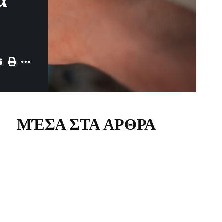
α
ΜΈΣΑ ΣΤΑ ΑΡΘΡΑ