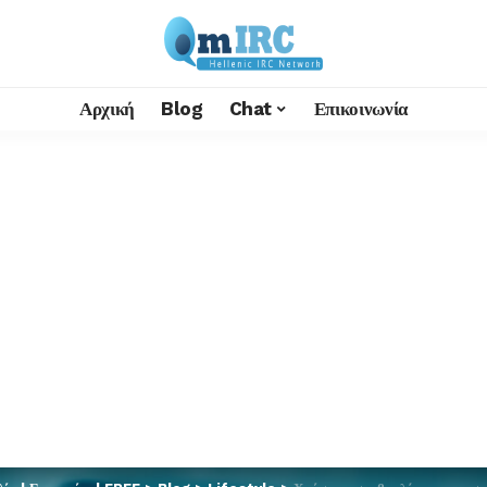
Αρχική
Blog
Chat
Επικοινωνία