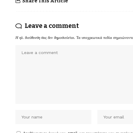
Share This Article
Leave a comment
Η ηλ. διεύθυνση σας δεν δημοσιεύεται.
Τα υποχρεωτικά πεδία σημειώνοντ