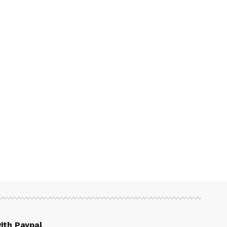
ith Paypal