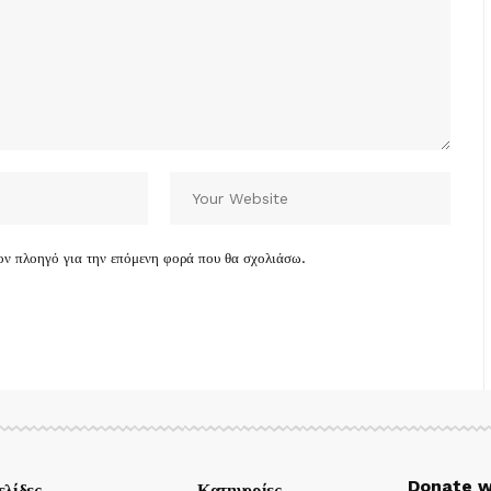
τον πλοηγό για την επόμενη φορά που θα σχολιάσω.
Donate w
ελίδες
Κατηγορίες