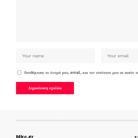
Αποθήκευσε το όνομά μου, email, και τον ιστότοπο μου σε αυτόν 
Mirc.gr
Σ