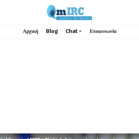
Αρχική
Blog
Chat
Επικοινωνία