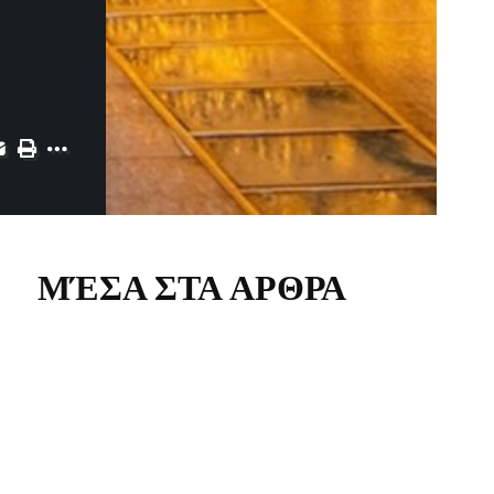
ΜΈΣΑ ΣΤΑ ΑΡΘΡΑ