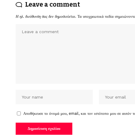
Leave a comment
Η ηλ. διεύθυνση σας δεν δημοσιεύεται.
Τα υποχρεωτικά πεδία σημειώνοντ
Αποθήκευσε το όνομά μου, email, και τον ιστότοπο μου σε αυτόν 