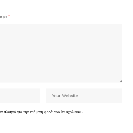
αι με
*
τον πλοηγό για την επόμενη φορά που θα σχολιάσω.