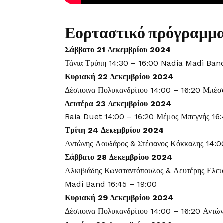
Εορταστικό πρόγραμμα
Σάββατο 21 Δεκεμβρίου 2024
Τάνια Τρύπη 14:30 – 16:00 Nadia Madi Band
Κυριακή 22 Δεκεμβρίου 2024
Δέσποινα Πολυκανδρίτου 14:00 – 16:20 Μπέσ
Δευτέρα 23 Δεκεμβρίου 2024
Raia Duet 14:00 – 16:20 Μέμος Μπεγνής 16:
Τρίτη 24 Δεκεμβρίου 2024
Αντώνης Λουδάρος & Στέφανος Κόκκαλης 14:0
Σάββατο 28 Δεκεμβρίου 2024
Αλκιβιάδης Κωνσταντόπουλος & Λευτέρης Ελευ
Madi Band 16:45 – 19:00
Κυριακή 29 Δεκεμβρίου 2024
Δέσποινα Πολυκανδρίτου 14:00 – 16:20 Αντώ