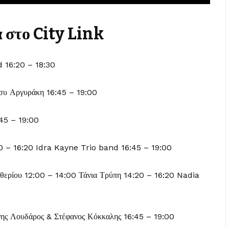
 στο City Link
 16:20 – 18:30
συ Αργυράκη 16:45 – 19:00
45 – 19:00
0 – 16:20 Idra Kayne Trio band 16:45 – 19:00
θερίου 12:00 – 14:00 Τάνια Τρύπη 14:20 – 16:20 Nadia
νης Λουδάρος & Στέφανος Κόκκαλης 16:45 – 19:00