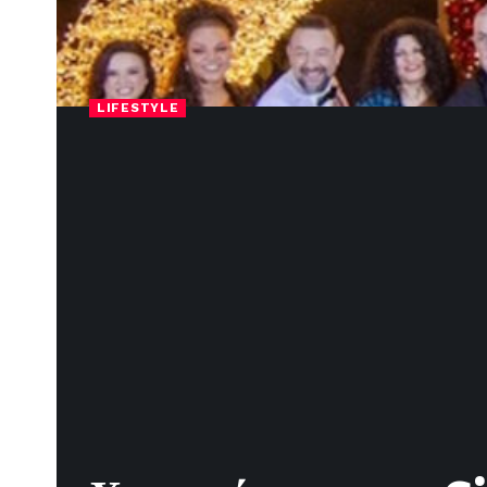
LIFESTYLE