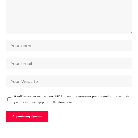
Αποθήκευσε το όνομά μου, email, και τον ιστότοπο μου σε αυτόν τον πλοηγό
για την επόμενη φορά που θα σχολιάσω.