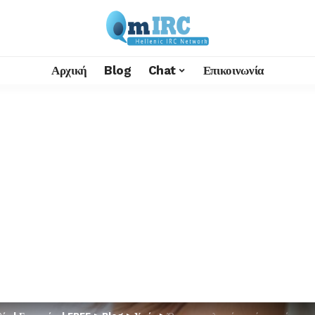
Αρχική
Blog
Chat
Επικοινωνία