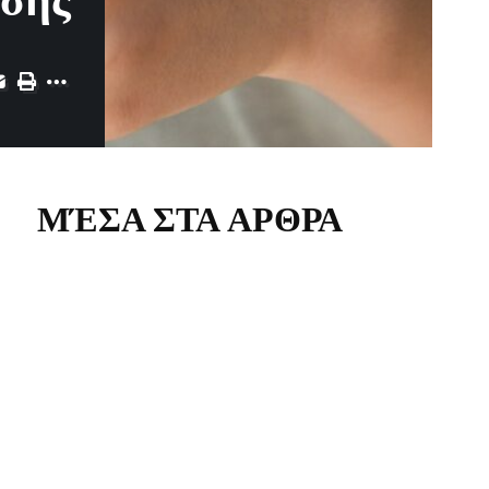
εσης
ΜΈΣΑ ΣΤΑ ΑΡΘΡΑ