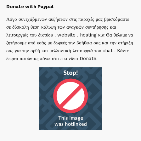
Donate with Paypal
Λόγο συνεχιζόμενων αυξήσεων στις παροχές μας βρισκόμαστε
σε δύσκολη θέση κάλυψη των αναγκών συντήρησης και
λειτουργιάς του δικτύου , website , hosting κ.α Θα θέλαμε να
ζητήσουμε από εσάς με δωρεές την βοήθεια σας και την στήριξη
σας για την ορθή και μελλοντική λειτουργιά του chat . Κάντε
δωρεά πατώντας πάνω στο εικονίδιο Donate.