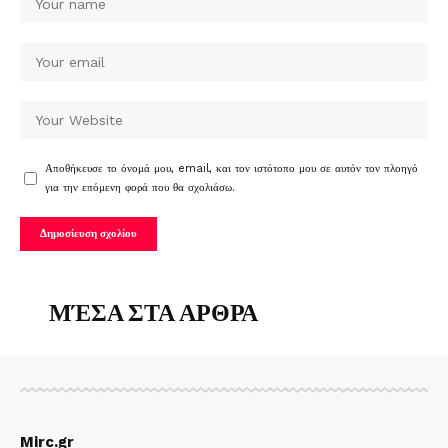
Αποθήκευσε το όνομά μου, email, και τον ιστότοπο μου σε αυτόν τον πλοηγό
για την επόμενη φορά που θα σχολιάσω.
ΜΈΣΑ ΣΤΑ ΑΡΘΡΑ
Mirc.gr