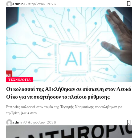
admin
5 Αυγούστου, 2026
ΤΕΧΝΟΛΟΓΊΑ
Οι κολοσσοί της ΑΙ κλήθηκαν σε σύσκεψη στον Λευκό
Οίκο για να συζητήσουν το πλαίσιο ρύθμισης
Εταιρείες κολοσσοί στον τομέα της Τεχνητής Νοημοσύνης προσκλήθηκαν για
τηνΤρίτη (4/8) στον
…
admin
3 Αυγούστου, 2026