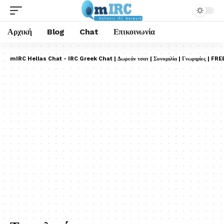
Αρχική
Blog
Chat
Επικοινωνία
mIRC Hellas Chat - IRC Greek Chat | Δωρεάν τσατ | Συνομιλία | Γνωριμίες | FRE