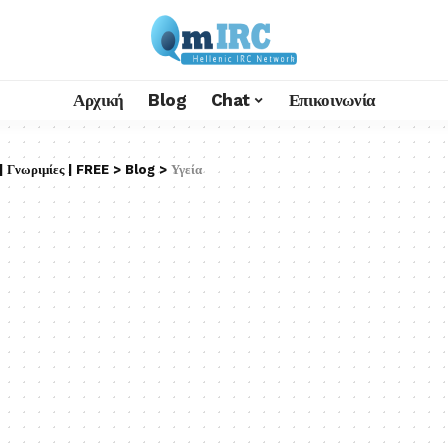
Αρχική
Blog
Chat
Επικοινωνία
 Γνωριμίες | FREE
>
Blog
>
Υγεία