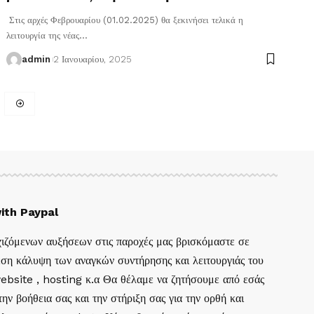
Στις αρχές Φεβρουαρίου (01.02.2025) θα ξεκινήσει τελικά η
λειτουργία της νέας
…
admin
2 Ιανουαρίου, 2025
ith Paypal
ιζόμενων αυξήσεων στις παροχές μας βρισκόμαστε σε
ση κάλυψη των αναγκών συντήρησης και λειτουργιάς του
website , hosting κ.α Θα θέλαμε να ζητήσουμε από εσάς
ην βοήθεια σας και την στήριξη σας για την ορθή και