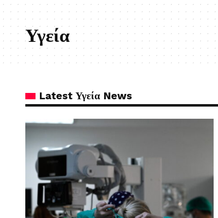
Υγεία
Latest Υγεία News