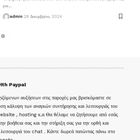
για
…
admin
28 Δεκεμβρίου, 2024
ith Paypal
ιζόμενων αυξήσεων στις παροχές μας βρισκόμαστε σε
ση κάλυψη των αναγκών συντήρησης και λειτουργιάς του
website , hosting κ.α Θα θέλαμε να ζητήσουμε από εσάς
ην βοήθεια σας και την στήριξη σας για την ορθή και
 λειτουργιά του chat . Κάντε δωρεά πατώντας πάνω στο
Donate.