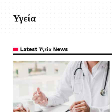
Υγεία
Latest Υγεία News