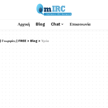
Αρχική
Blog
Chat
Επικοινωνία
 Γνωριμίες | FREE
>
Blog
>
Υγεία