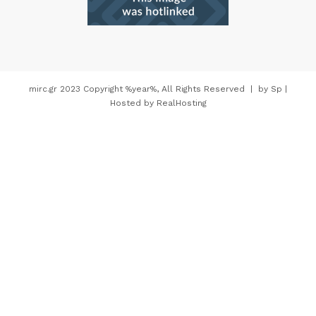
mirc.gr 2023 Copyright %year%, All Rights Reserved |
by
Sp
|
Hosted by
RealHosting