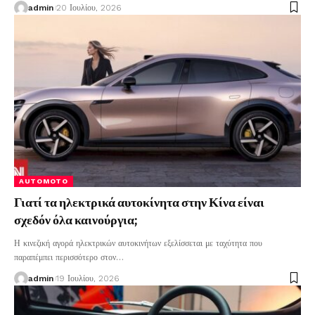
admin
20 Ιουλίου, 2026
AUTOMOTO
Γιατί τα ηλεκτρικά αυτοκίνητα στην Κίνα είναι
σχεδόν όλα καινούργια;
Η κινεζική αγορά ηλεκτρικών αυτοκινήτων εξελίσσεται με ταχύτητα που
παραπέμπει περισσότερο στον
…
admin
19 Ιουλίου, 2026