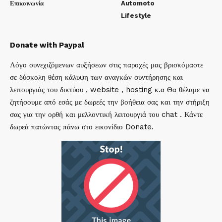
Επικοινωνία
Automoto
Lifestyle
Donate with Paypal
Λόγο συνεχιζόμενων αυξήσεων στις παροχές μας βρισκόμαστε
σε δύσκολη θέση κάλυψη των αναγκών συντήρησης και
λειτουργιάς του δικτύου , website , hosting κ.α Θα θέλαμε να
ζητήσουμε από εσάς με δωρεές την βοήθεια σας και την στήριξη
σας για την ορθή και μελλοντική λειτουργιά του chat . Κάντε
δωρεά πατώντας πάνω στο εικονίδιο Donate.