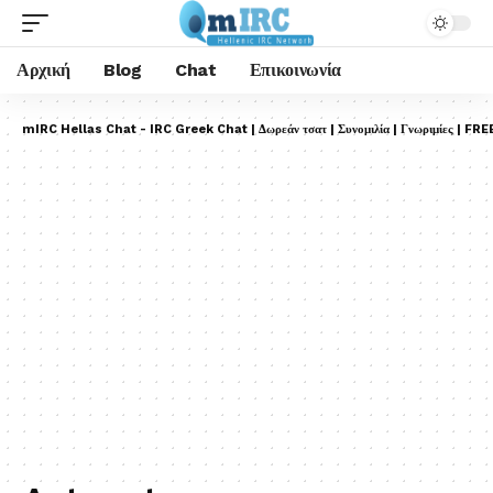
Αρχική
Blog
Chat
Επικοινωνία
mIRC Hellas Chat - IRC Greek Chat | Δωρεάν τσατ | Συνομιλία | Γνωριμίες | FRE