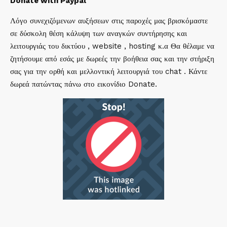
Donate with Paypal
Λόγο συνεχιζόμενων αυξήσεων στις παροχές μας βρισκόμαστε
σε δύσκολη θέση κάλυψη των αναγκών συντήρησης και
λειτουργιάς του δικτύου , website , hosting κ.α Θα θέλαμε να
ζητήσουμε από εσάς με δωρεές την βοήθεια σας και την στήριξη
σας για την ορθή και μελλοντική λειτουργιά του chat . Κάντε
δωρεά πατώντας πάνω στο εικονίδιο Donate.