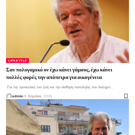
LIFESTYLE
Σαν πολυγαμικό ον έχω κάνει γάμους, έχω κάνει
πολλές φορές την απόπειρα για οικογένεια
Για την προσωπική του ζωή και την αίσθηση νοσταλγίας που διατηρεί
…
admin
9 Απριλίου, 2025