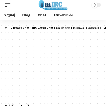
Αρχική
Blog
Chat
Επικοινωνία
mIRC Hellas Chat - IRC Greek Chat | Δωρεάν τσατ | Συνομιλία | Γνωριμίες | FRE