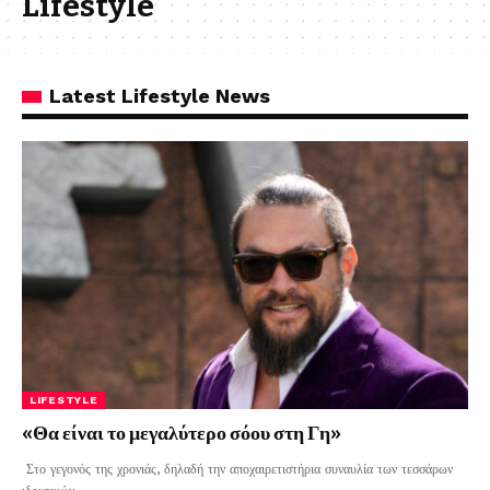
Lifestyle
Latest Lifestyle News
LIFESTYLE
«Θα είναι το μεγαλύτερο σόου στη Γη»
Στο γεγονός της χρονιάς, δηλαδή την αποχαιρετιστήρια συναυλία των τεσσάρων