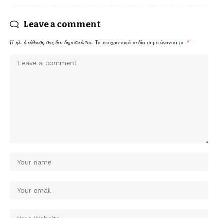
Leave a comment
Η ηλ. διεύθυνση σας δεν δημοσιεύεται.
Τα υποχρεωτικά πεδία σημειώνονται με
*