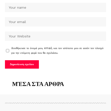
Αποθήκευσε το όνομά μου, email, και τον ιστότοπο μου σε αυτόν τον πλοηγό
για την επόμενη φορά που θα σχολιάσω.
ΜΈΣΑ ΣΤΑ ΑΡΘΡΑ