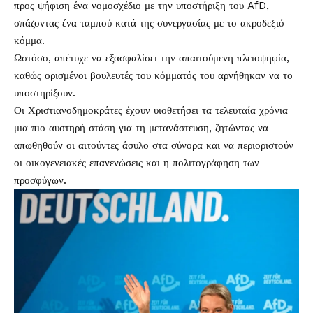
προς ψήφιση ένα νομοσχέδιο με την υποστήριξη του AfD,
σπάζοντας ένα ταμπού κατά της συνεργασίας με το ακροδεξιό
κόμμα.
Ωστόσο, απέτυχε να εξασφαλίσει την απαιτούμενη πλειοψηφία,
καθώς ορισμένοι βουλευτές του κόμματός του αρνήθηκαν να το
υποστηρίξουν.
Οι Χριστιανοδημοκράτες έχουν υιοθετήσει τα τελευταία χρόνια
μια πιο αυστηρή στάση για τη μετανάστευση, ζητώντας να
απωθηθούν οι αιτούντες άσυλο στα σύνορα και να περιοριστούν
οι οικογενειακές επανενώσεις και η πολιτογράφηση των
προσφύγων.