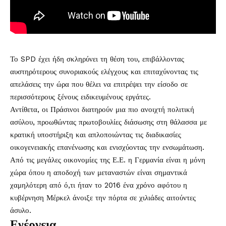
Το SPD έχει ήδη σκληρύνει τη θέση του, επιβάλλοντας
αυστηρότερους συνοριακούς ελέγχους και επιταχύνοντας τις
απελάσεις την ώρα που θέλει να επιτρέψει την είσοδο σε
περισσότερους ξένους ειδικευμένους εργάτες.
Αντίθετα, οι Πράσινοι διατηρούν μια πιο ανοιχτή πολιτική
ασύλου, προωθώντας πρωτοβουλίες διάσωσης στη θάλασσα με
κρατική υποστήριξη και απλοποιώντας τις διαδικασίες
οικογενειακής επανένωσης και ενισχύοντας την ενσωμάτωση.
Από τις μεγάλες οικονομίες της Ε.Ε. η Γερμανία είναι η μόνη
χώρα όπου η αποδοχή των μεταναστών είναι σημαντικά
χαμηλότερη από ό,τι ήταν το 2016 ένα χρόνο αφότου η
κυβέρνηση Μέρκελ άνοιξε την πόρτα σε χιλιάδες αιτούντες
άσυλο.
Ενέργεια