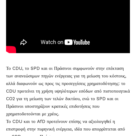
Το CDU, το SPD και οι Πράσινοι συμφωνούν στην επέκταση
των ανανεώσιμων πηγών ενέργειας για τη μείωση του κόστους,
αλλά διαφωνούν ως προς τις προσεγγίσεις χρηματοδότησης: το
CDU προτείνει τη χρήση υψηλότερων εσόδων από πιστοποιητικά
CO2 για τη μείωση των τελών δικτύου, ενώ το SPD και οι
Πράσινοι υποστηρίζουν κρατικές επιδοτήσεις που
χρηματοδοτούνται με χρέος.
Το CDU και το AfD προτείνουν επίσης να αξιολογηθεί η
επιστροφή στην πυρηνική ενέργεια, ιδέα που απορρίπτεται από