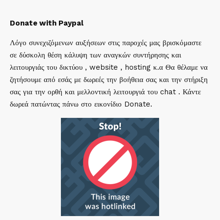
Donate with Paypal
Λόγο συνεχιζόμενων αυξήσεων στις παροχές μας βρισκόμαστε
σε δύσκολη θέση κάλυψη των αναγκών συντήρησης και
λειτουργιάς του δικτύου , website , hosting κ.α Θα θέλαμε να
ζητήσουμε από εσάς με δωρεές την βοήθεια σας και την στήριξη
σας για την ορθή και μελλοντική λειτουργιά του chat . Κάντε
δωρεά πατώντας πάνω στο εικονίδιο Donate.