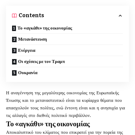
Contents
Το «αγκάθι» της οικονομίας
Μετανάστευση
Ενέργεια
Οι σχέσεις με τον Τραμπ
Ουκρανία
Η αναγέννηση της μεγαλύτερης οικονομίας της Ευρωπαϊκής
Ένωσης και το μεταναστευτικό είναι τα κυρίαρχα θέματα που
απασχολούν τους πολίτες, ενώ έντονη είναι και η ανησυχία για
τις αλλαγές στο διεθνές πολιτικό περιβάλλον.
Το «αγκάθι» της οικονομίας
Αποκαλυπτικό του κλίματος που επικρατεί για την πορεία της