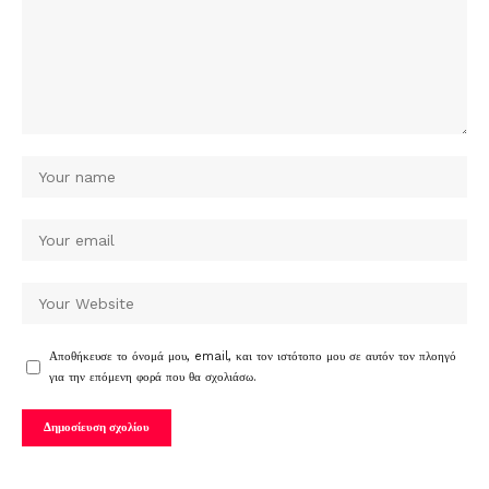
Αποθήκευσε το όνομά μου, email, και τον ιστότοπο μου σε αυτόν τον πλοηγό
για την επόμενη φορά που θα σχολιάσω.