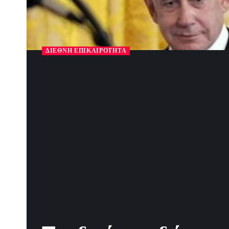
ΔΙΕΘΝΉ ΕΠΙΚΑΙΡΌΤΗΤΑ