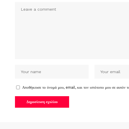
Αποθήκευσε το όνομά μου, email, και τον ιστότοπο μου σε αυτόν 