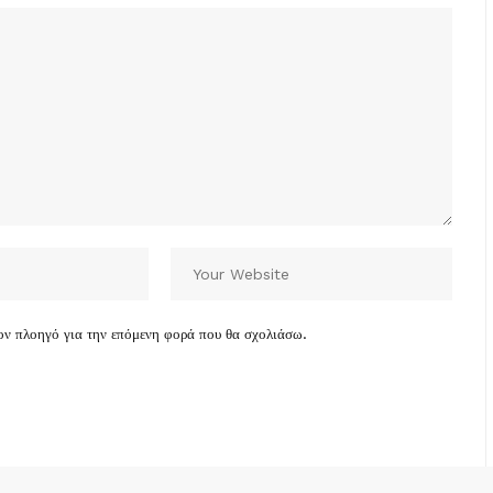
τον πλοηγό για την επόμενη φορά που θα σχολιάσω.