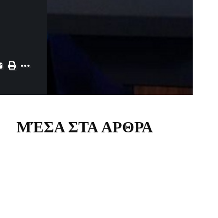
ΜΈΣΑ ΣΤΑ ΑΡΘΡΑ