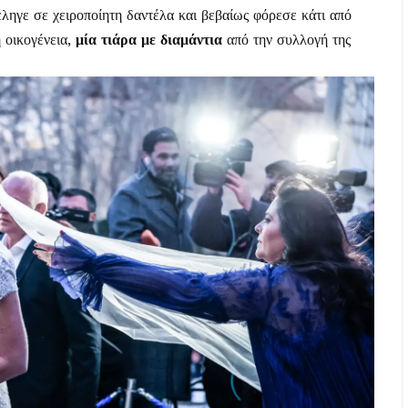
ηγε σε χειροποίητη δαντέλα και βεβαίως φόρεσε κάτι από
ή οικογένεια,
μία τιάρα με διαμάντια
από την συλλογή της