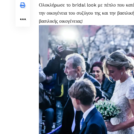
Ολοκλήρωσε το bridal look με πέπλο που κατέλ
την οικογένεια του συζύγου της και την βασιλικ
βασιλικής οικογένειας!