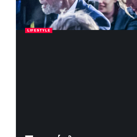
LIFESTYLE