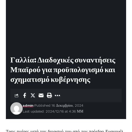
Γαλλία: Διαδοχικές συναντήσεις
Μπαϊρού για προϋπολογισμό και
σχηματισμό κυβέρνησης
admin
Published 16 Δεκεμβρίου, 2024
Last updated: 2024/12/16 at 4:36 ΜΜ
Τρεις ημέρες μετά τον διορισμό του από τον πρόεδρο Εμανουέλ