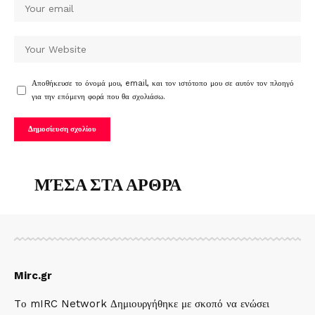
Αποθήκευσε το όνομά μου, email, και τον ιστότοπο μου σε αυτόν τον πλοηγό
για την επόμενη φορά που θα σχολιάσω.
ΜΈΣΑ ΣΤΑ ΑΡΘΡΑ
Mirc.gr
Tο mIRC Network Δημιουργήθηκε με σκοπό να ενώσει