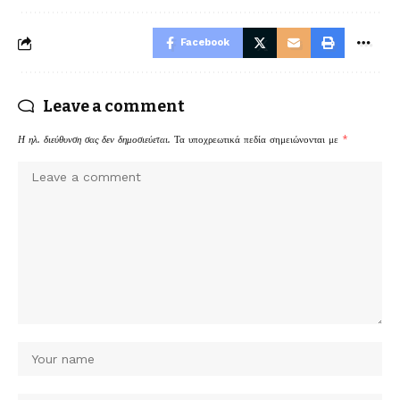
Facebook
Leave a comment
Η ηλ. διεύθυνση σας δεν δημοσιεύεται.
Τα υποχρεωτικά πεδία σημειώνονται με
*