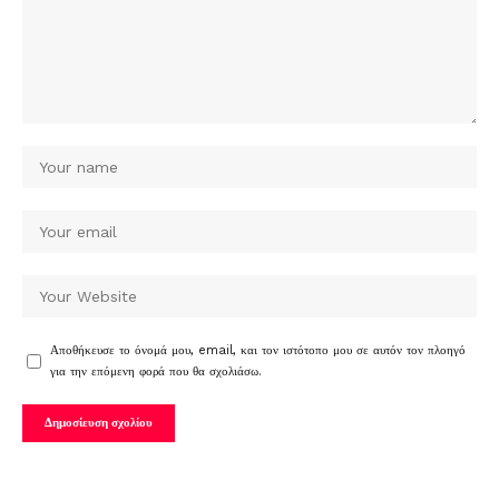
Αποθήκευσε το όνομά μου, email, και τον ιστότοπο μου σε αυτόν τον πλοηγό
για την επόμενη φορά που θα σχολιάσω.