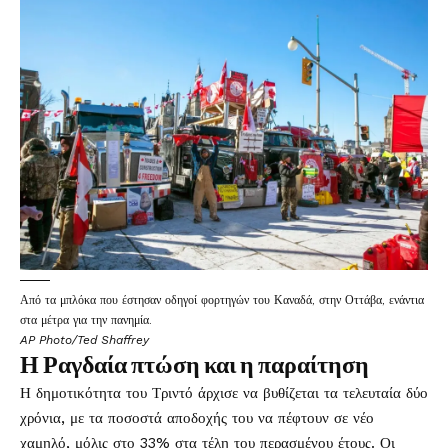
Από τα μπλόκα που έστησαν οδηγοί φορτηγών του Καναδά, στην Οττάβα, ενάντια
στα μέτρα για την πανημία.
AP Photo/Ted Shaffrey
Η Ραγδαία πτώση και η παραίτηση
Η δημοτικότητα του Τριντό άρχισε να βυθίζεται τα τελευταία δύο
χρόνια, με τα ποσοστά αποδοχής του να πέφτουν σε νέο
χαμηλό, μόλις στο 33% στα τέλη του περασμένου έτους. Οι