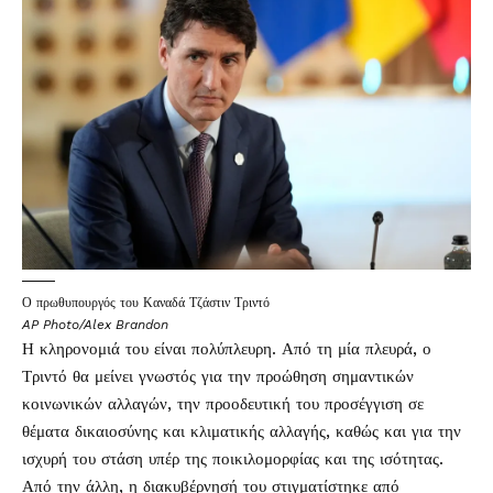
Ο πρωθυπουργός του Καναδά Τζάστιν Τριντό
AP Photo/Alex Brandon
Η κληρονομιά του είναι πολύπλευρη. Από τη μία πλευρά, ο
Τριντό θα μείνει γνωστός για την προώθηση σημαντικών
κοινωνικών αλλαγών, την προοδευτική του προσέγγιση σε
θέματα δικαιοσύνης και κλιματικής αλλαγής, καθώς και για την
ισχυρή του στάση υπέρ της ποικιλομορφίας και της ισότητας.
Από την άλλη, η διακυβέρνησή του στιγματίστηκε από