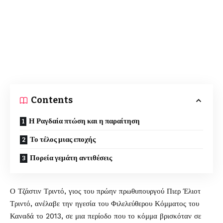
Contents
Η Ραγδαία πτώση και η παραίτηση
Το τέλος μιας εποχής
Πορεία γεμάτη αντιθέσεις
Ο Τζάστιν Τριντό, γιος του πρώην πρωθυπουργού Πιερ Έλιοτ
Τριντό, ανέλαβε την ηγεσία του Φιλελεύθερου Κόμματος του
Καναδά το 2013, σε μια περίοδο που το κόμμα βρισκόταν σε