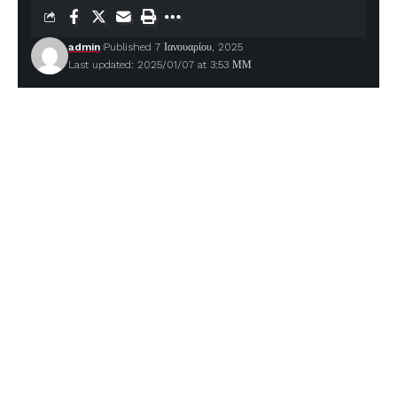
admin
Published 7 Ιανουαρίου, 2025
Last updated: 2025/01/07 at 3:53 ΜΜ