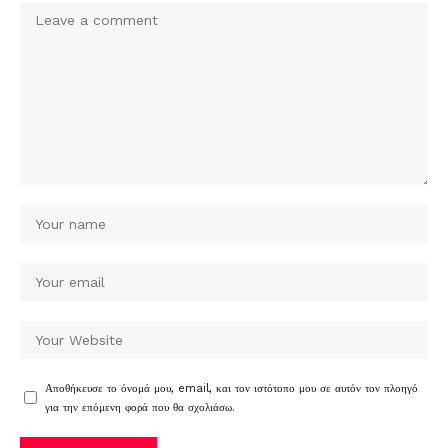
Αποθήκευσε το όνομά μου, email, και τον ιστότοπο μου σε αυτόν τον πλοηγό
για την επόμενη φορά που θα σχολιάσω.