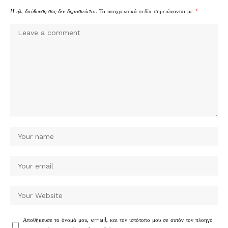
Η ηλ. διεύθυνση σας δεν δημοσιεύεται.
Τα υποχρεωτικά πεδία σημειώνονται με
*
Αποθήκευσε το όνομά μου, email, και τον ιστότοπο μου σε αυτόν τον πλοηγό