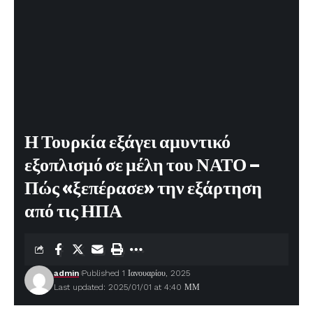
Η Τουρκία εξάγει αμυντικό
εξοπλισμό σε μέλη του ΝΑΤΟ –
Πώς «ξεπέρασε» την εξάρτηση
από τις ΗΠΑ
admin
Published 1 Ιανουαρίου, 2025
Last updated: 2025/01/01 at 4:40 ΜΜ