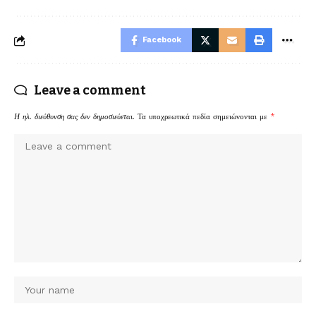
Facebook
Leave a comment
Η ηλ. διεύθυνση σας δεν δημοσιεύεται.
Τα υποχρεωτικά πεδία σημειώνονται με
*