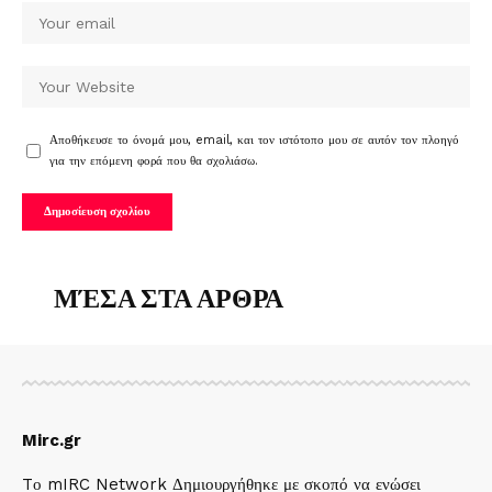
Αποθήκευσε το όνομά μου, email, και τον ιστότοπο μου σε αυτόν τον πλοηγό
για την επόμενη φορά που θα σχολιάσω.
ΜΈΣΑ ΣΤΑ ΑΡΘΡΑ
Mirc.gr
Tο mIRC Network Δημιουργήθηκε με σκοπό να ενώσει