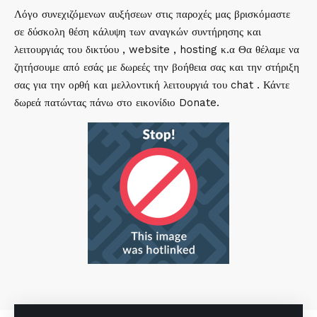
Λόγο συνεχιζόμενων αυξήσεων στις παροχές μας βρισκόμαστε
σε δύσκολη θέση κάλυψη των αναγκών συντήρησης και
λειτουργιάς του δικτύου , website , hosting κ.α Θα θέλαμε να
ζητήσουμε από εσάς με δωρεές την βοήθεια σας και την στήριξη
σας για την ορθή και μελλοντική λειτουργιά του chat . Κάντε
δωρεά πατώντας πάνω στο εικονίδιο Donate.