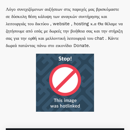
Λόγο συνεχιζόμενων αυξήσεων στις παροχές μας βρισκόμαστε
σε δύσκολη θέση κάλυψη των αναγκών συντήρησης και
λειτουργιάς του δικτύου , website , hosting κ.α Θα θέλαμε να
ζητήσουμε από εσάς με δωρεές την βοήθεια σας και την στήριξη
σας για την ορθή και μελλοντική λειτουργιά του chat . Κάντε
δωρεά πατώντας πάνω στο εικονίδιο Donate.