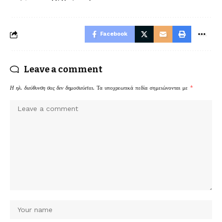
Facebook
Leave a comment
Η ηλ. διεύθυνση σας δεν δημοσιεύεται.
Τα υποχρεωτικά πεδία σημειώνονται με
*