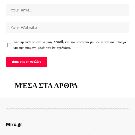
Αποθήκευσε το όνομά μου, email, και τον ιστότοπο μου σε αυτόν τον πλοηγό
για την επόμενη φορά που θα σχολιάσω.
ΜΈΣΑ ΣΤΑ ΑΡΘΡΑ
Mirc.gr