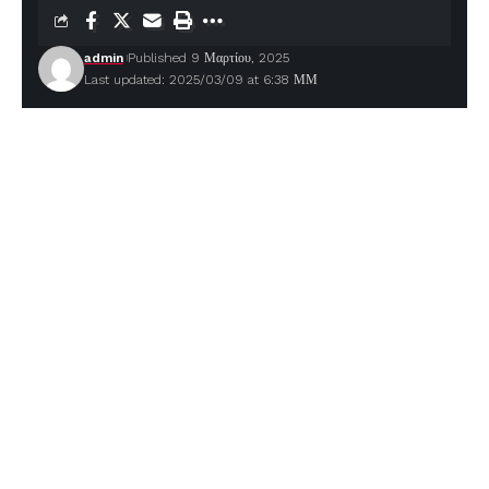
admin
Published 9 Μαρτίου, 2025
Last updated: 2025/03/09 at 6:38 ΜΜ