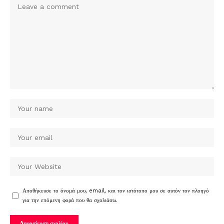
Αποθήκευσε το όνομά μου, email, και τον ιστότοπο μου σε αυτόν τον πλοηγό
για την επόμενη φορά που θα σχολιάσω.