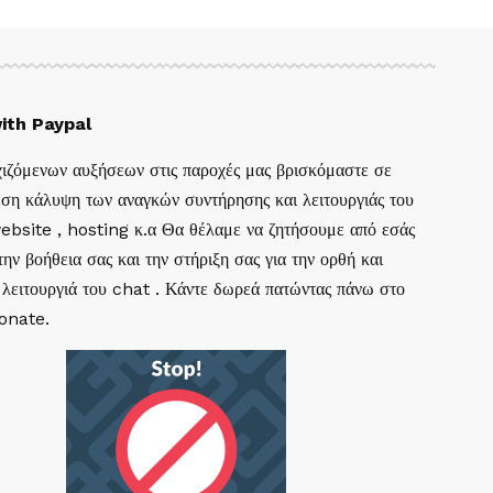
ith Paypal
ιζόμενων αυξήσεων στις παροχές μας βρισκόμαστε σε
ση κάλυψη των αναγκών συντήρησης και λειτουργιάς του
website , hosting κ.α Θα θέλαμε να ζητήσουμε από εσάς
ην βοήθεια σας και την στήριξη σας για την ορθή και
 λειτουργιά του chat . Κάντε δωρεά πατώντας πάνω στο
Donate.