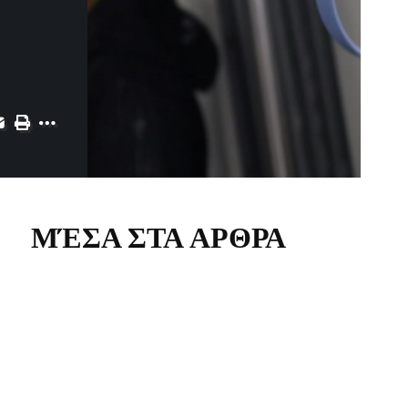
ΜΈΣΑ ΣΤΑ ΑΡΘΡΑ