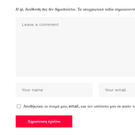
Η ηλ. διεύθυνση σας δεν δημοσιεύεται.
Τα υποχρεωτικά πεδία σημειώνοντ
Αποθήκευσε το όνομά μου, email, και τον ιστότοπο μου σε αυτόν 