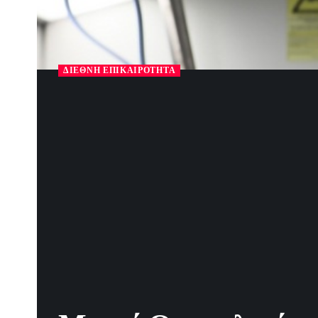
ΔΙΕΘΝΉ ΕΠΙΚΑΙΡΌΤΗΤΑ