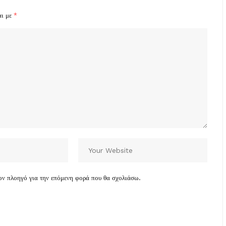
αι με
*
τον πλοηγό για την επόμενη φορά που θα σχολιάσω.