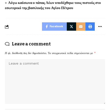
Λόγω καύσωνα ο πάπας Λέων υποδέχθηκε τους πιστούς στο
εσωτερικό της βασιλικής του Αγίου Πέτρου
Facebook
Leave a comment
Η ηλ. διεύθυνση σας δεν δημοσιεύεται.
Τα υποχρεωτικά πεδία σημειώνονται με
*