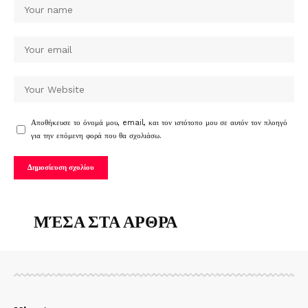
Αποθήκευσε το όνομά μου, email, και τον ιστότοπο μου σε αυτόν τον πλοηγό
για την επόμενη φορά που θα σχολιάσω.
ΜΈΣΑ ΣΤΑ ΑΡΘΡΑ