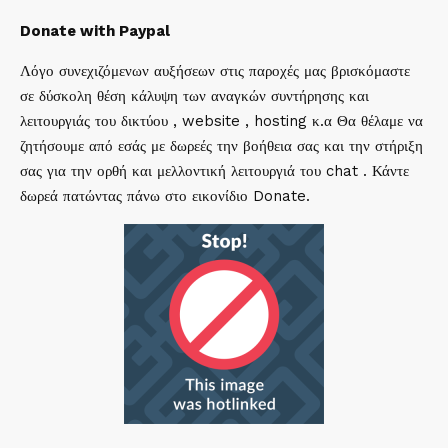
Donate with Paypal
Λόγο συνεχιζόμενων αυξήσεων στις παροχές μας βρισκόμαστε
σε δύσκολη θέση κάλυψη των αναγκών συντήρησης και
λειτουργιάς του δικτύου , website , hosting κ.α Θα θέλαμε να
ζητήσουμε από εσάς με δωρεές την βοήθεια σας και την στήριξη
σας για την ορθή και μελλοντική λειτουργιά του chat . Κάντε
δωρεά πατώντας πάνω στο εικονίδιο Donate.