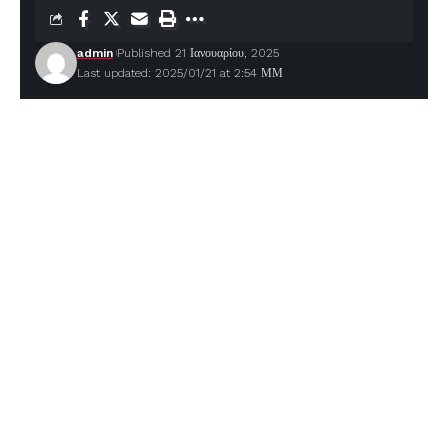
admin
Published 21 Ιανουαρίου, 2025
Last updated: 2025/01/21 at 2:54 ΜΜ