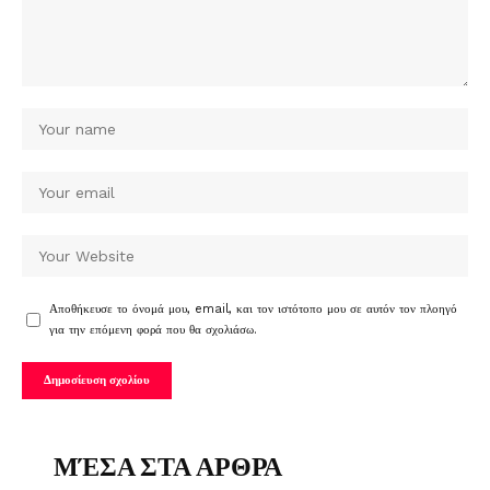
Αποθήκευσε το όνομά μου, email, και τον ιστότοπο μου σε αυτόν τον πλοηγό
για την επόμενη φορά που θα σχολιάσω.
ΜΈΣΑ ΣΤΑ ΑΡΘΡΑ