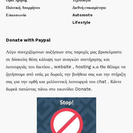
Οροι Χρήσης
Τεχνολογία
Πολιτική Απορρήτου
Διεθνή επικαιρότητα
Επικοινωνία
Automoto
Lifestyle
Donate with Paypal
Λόγο συνεχιζόμενων αυξήσεων στις παροχές μας βρισκόμαστε
σε δύσκολη θέση κάλυψη των αναγκών συντήρησης και
λειτουργιάς του δικτύου , website , hosting κ.α Θα θέλαμε να
ζητήσουμε από εσάς με δωρεές την βοήθεια σας και την στήριξη
σας για την ορθή και μελλοντική λειτουργιά του chat . Κάντε
δωρεά πατώντας πάνω στο εικονίδιο Donate.