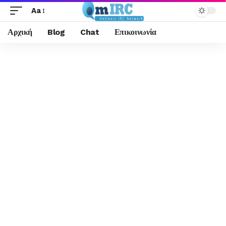
Aa
Αρχική
Blog
Chat
Επικοινωνία