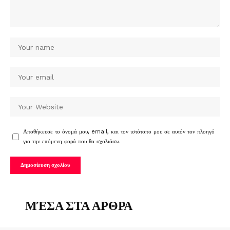
Αποθήκευσε το όνομά μου, email, και τον ιστότοπο μου σε αυτόν τον πλοηγό
για την επόμενη φορά που θα σχολιάσω.
ΜΈΣΑ ΣΤΑ ΑΡΘΡΑ