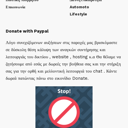
Επικοινωνία
Automoto
Lifestyle
Donate with Paypal
Λόγο συνεχιζόμενων αυξήσεων στις παροχές μας βρισκόμαστε
σε δύσκολη θέση κάλυψη των αναγκών συντήρησης και
λειτουργιάς του δικτύου , website , hosting κ.α Θα θέλαμε να
ζητήσουμε από εσάς με δωρεές την βοήθεια σας και την στήριξη
σας για την ορθή και μελλοντική λειτουργιά του chat . Κάντε
δωρεά πατώντας πάνω στο εικονίδιο Donate.