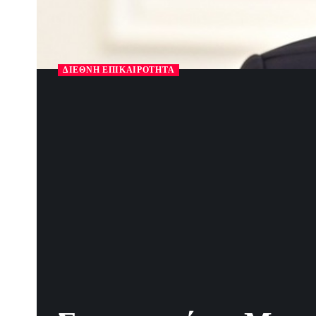
ΔΙΕΘΝΉ ΕΠΙΚΑΙΡΌΤΗΤΑ