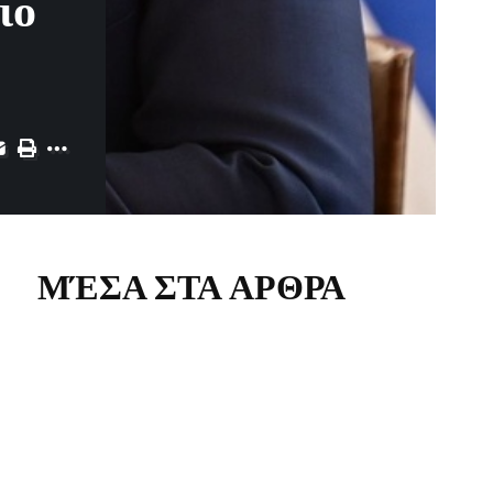
ιο
ΜΈΣΑ ΣΤΑ ΑΡΘΡΑ