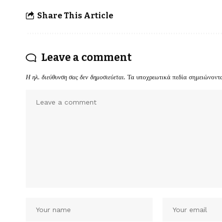
Share This Article
Leave a comment
Η ηλ. διεύθυνση σας δεν δημοσιεύεται.
Τα υποχρεωτικά πεδία σημειώνοντ