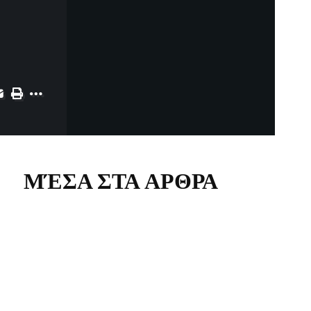
ΜΈΣΑ ΣΤΑ ΑΡΘΡΑ