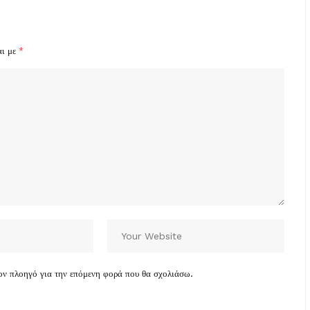
αι με
*
τον πλοηγό για την επόμενη φορά που θα σχολιάσω.