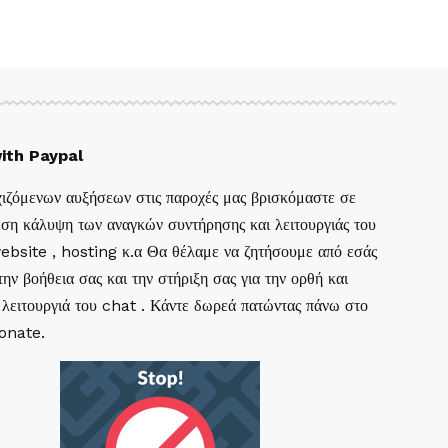
ith Paypal
ιζόμενων αυξήσεων στις παροχές μας βρισκόμαστε σε
ση κάλυψη των αναγκών συντήρησης και λειτουργιάς του
website , hosting κ.α Θα θέλαμε να ζητήσουμε από εσάς
ην βοήθεια σας και την στήριξη σας για την ορθή και
 λειτουργιά του chat . Κάντε δωρεά πατώντας πάνω στο
Donate.