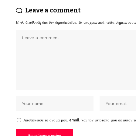
Leave a comment
Η ηλ. διεύθυνση σας δεν δημοσιεύεται.
Τα υποχρεωτικά πεδία σημειώνοντ
Αποθήκευσε το όνομά μου, email, και τον ιστότοπο μου σε αυτόν 