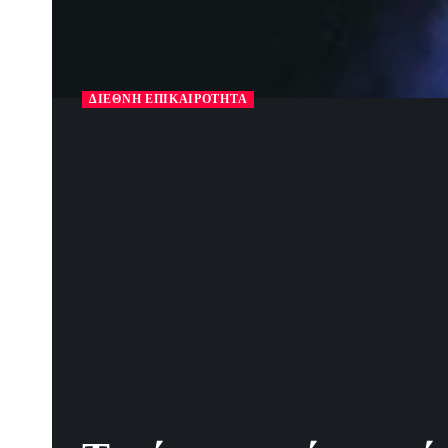
ΔΙΕΘΝΉ ΕΠΙΚΑΙΡΌΤΗΤΑ