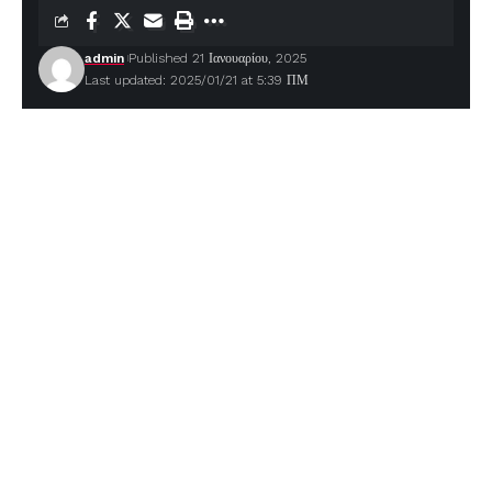
admin
Published 21 Ιανουαρίου, 2025
Last updated: 2025/01/21 at 5:39 ΠΜ