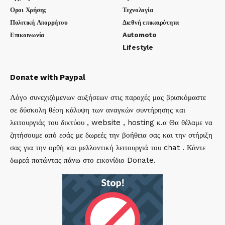
Οροι Χρήσης
Τεχνολογία
Πολιτική Απορρήτου
Διεθνή επικαιρότητα
Επικοινωνία
Automoto
Lifestyle
Donate with Paypal
Λόγο συνεχιζόμενων αυξήσεων στις παροχές μας βρισκόμαστε
σε δύσκολη θέση κάλυψη των αναγκών συντήρησης και
λειτουργιάς του δικτύου , website , hosting κ.α Θα θέλαμε να
ζητήσουμε από εσάς με δωρεές την βοήθεια σας και την στήριξη
σας για την ορθή και μελλοντική λειτουργιά του chat . Κάντε
δωρεά πατώντας πάνω στο εικονίδιο Donate.