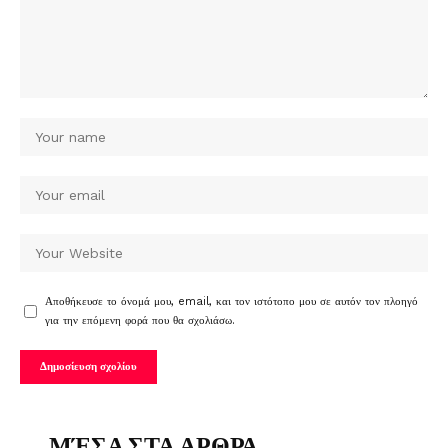
Αποθήκευσε το όνομά μου, email, και τον ιστότοπο μου σε αυτόν τον πλοηγό
για την επόμενη φορά που θα σχολιάσω.
ΜΈΣΑ ΣΤΑ ΑΡΘΡΑ