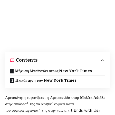
Contents
Μήνυση Μπαλντόνι στους New York Times
Η απάντηση των New York Times
Αμετακίνητη εμφανίζεται η Αμερικανίδα σταρ
Μπλέικ Λάιβλι
στην απόφασή της να κινηθεί νομικά κατά
του συμπρωταγωνιστή της στην ταινία «It Ends with Us»