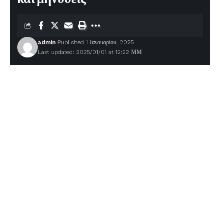
admin
Published 1 Ιανουαρίου, 2025
Last updated: 2025/01/01 at 12:22 ΜΜ