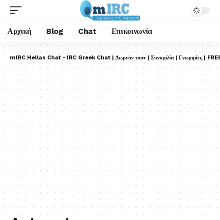
Αρχική
Blog
Chat
Επικοινωνία
mIRC Hellas Chat - IRC Greek Chat | Δωρεάν τσατ | Συνομιλία | Γνωριμίες | FRE