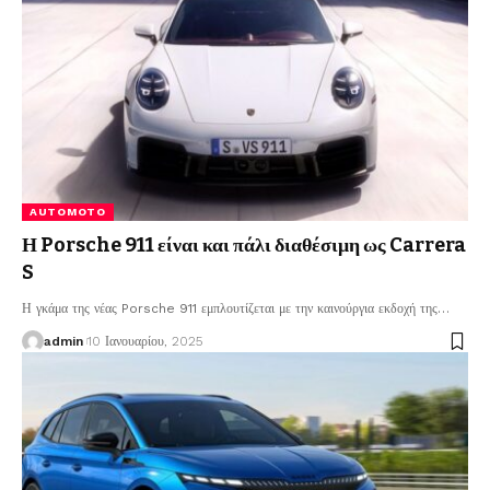
AUTOMOTO
Η Porsche 911 είναι και πάλι διαθέσιμη ως Carrera
S
Η γκάμα της νέας Porsche 911 εμπλουτίζεται με την καινούργια εκδοχή της
…
admin
10 Ιανουαρίου, 2025