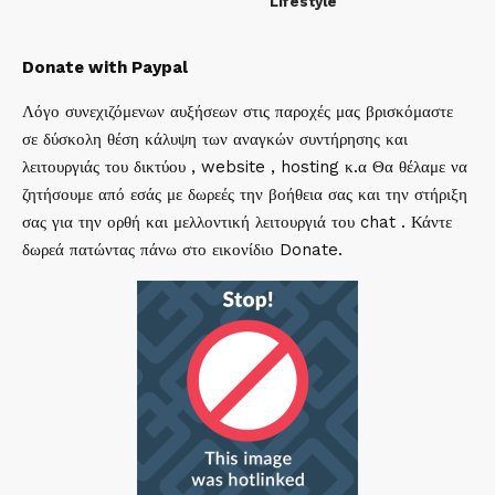
Lifestyle
Donate with Paypal
Λόγο συνεχιζόμενων αυξήσεων στις παροχές μας βρισκόμαστε
σε δύσκολη θέση κάλυψη των αναγκών συντήρησης και
λειτουργιάς του δικτύου , website , hosting κ.α Θα θέλαμε να
ζητήσουμε από εσάς με δωρεές την βοήθεια σας και την στήριξη
σας για την ορθή και μελλοντική λειτουργιά του chat . Κάντε
δωρεά πατώντας πάνω στο εικονίδιο Donate.