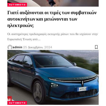
AUTOMOTO
Γιατί αυξάνονται οι τιμές των συμβατικών
αυτοκινήτων και μειώνονται των
ηλεκτρικών;
Οι αυστηρότερες προδιαγραφές εκπομπής ρύπων που θα ισχύσουν στην
Ευρωπαϊκή Ένωση από
…
admin
25 Δεκεμβρίου, 2024
AUTOMOTO