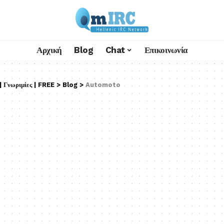
Αρχική
Blog
Chat
Επικοινωνία
 Γνωριμίες | FREE
>
Blog
>
Automoto