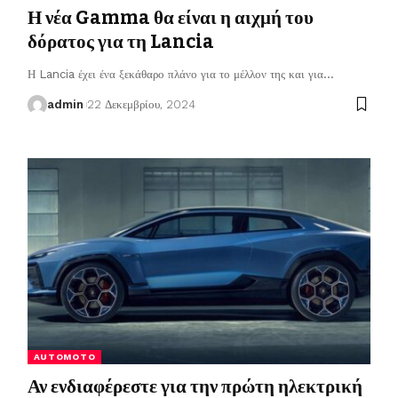
Η νέα Gamma θα είναι η αιχμή του
δόρατος για τη Lancia
Η Lancia έχει ένα ξεκάθαρο πλάνο για το μέλλον της και για
…
admin
22 Δεκεμβρίου, 2024
AUTOMOTO
Αν ενδιαφέρεστε για την πρώτη ηλεκτρική