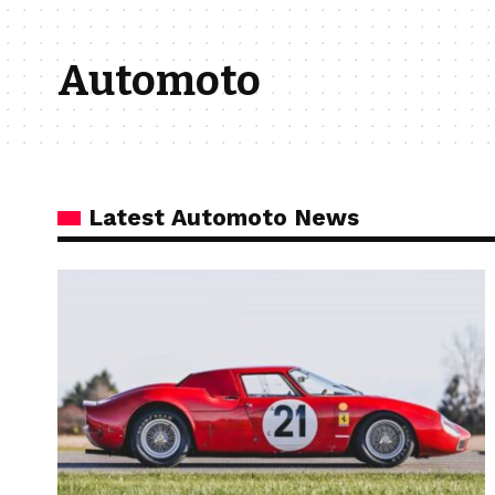
Automoto
Latest Automoto News