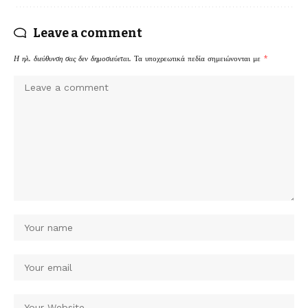
Leave a comment
Η ηλ. διεύθυνση σας δεν δημοσιεύεται.
Τα υποχρεωτικά πεδία σημειώνονται με
*