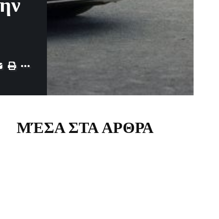
την
ΜΈΣΑ ΣΤΑ ΑΡΘΡΑ