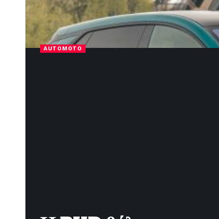
AUTOMOTO