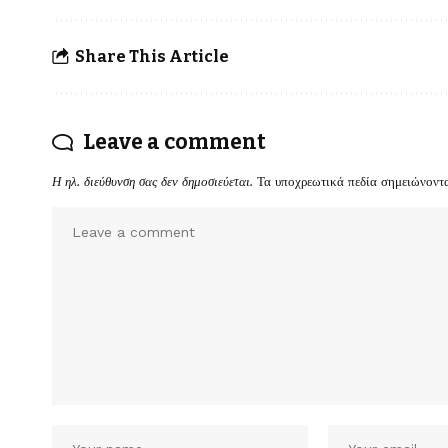
Share This Article
Leave a comment
Η ηλ. διεύθυνση σας δεν δημοσιεύεται.
Τα υποχρεωτικά πεδία σημειώνοντ