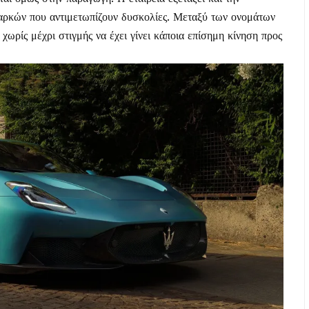
αρκών που αντιμετωπίζουν δυσκολίες. Μεταξύ των ονομάτων
χωρίς μέχρι στιγμής να έχει γίνει κάποια επίσημη κίνηση προς